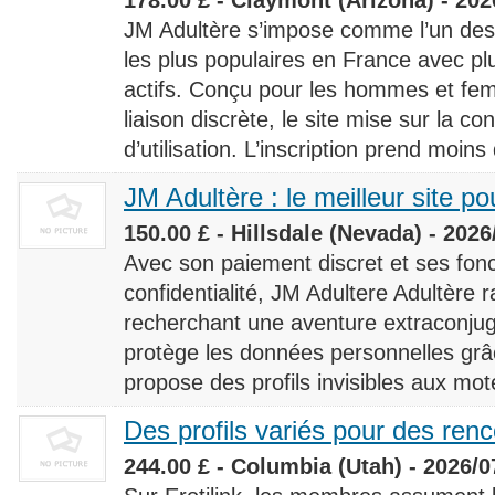
JM Adultère s’impose comme l’un des 
les plus populaires en France avec 
actifs. Conçu pour les hommes et fe
liaison discrète, le site mise sur la conf
d’utilisation. L’inscription prend moins
JM Adultère : le meilleur site po
150.00 £ - Hillsdale (Nevada) - 2026
Avec son paiement discret et ses fonc
confidentialité, JM Adultere Adultère r
recherchant une aventure extraconjuga
protège les données personnelles grâ
propose des profils invisibles aux mot
Des profils variés pour des ren
244.00 £ - Columbia (Utah) - 2026/0