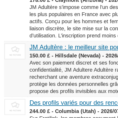
JM Adultère s’impose comme l’un des 
les plus populaires en France avec 
actifs. Conçu pour les hommes et fe
liaison discrète, le site mise sur la conf
d’utilisation. L’inscription prend moins
JM Adultère : le meilleur site po
150.00 £ - Hillsdale (Nevada) - 2026
Avec son paiement discret et ses fonc
confidentialité, JM Adultere Adultère r
recherchant une aventure extraconjuga
protège les données personnelles grâ
propose des profils invisibles aux mot
Des profils variés pour des ren
244.00 £ - Columbia (Utah) - 2026/0