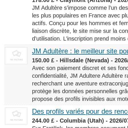
JM Adultère s’impose comme l’un des 
les plus populaires en France avec 
actifs. Conçu pour les hommes et fe
liaison discrète, le site mise sur la conf
d’utilisation. L’inscription prend moins
JM Adultère : le meilleur site po
150.00 £ - Hillsdale (Nevada) - 2026
Avec son paiement discret et ses fonc
confidentialité, JM Adultere Adultère r
recherchant une aventure extraconjuga
protège les données personnelles grâ
propose des profils invisibles aux mot
Des profils variés pour des ren
244.00 £ - Columbia (Utah) - 2026/0