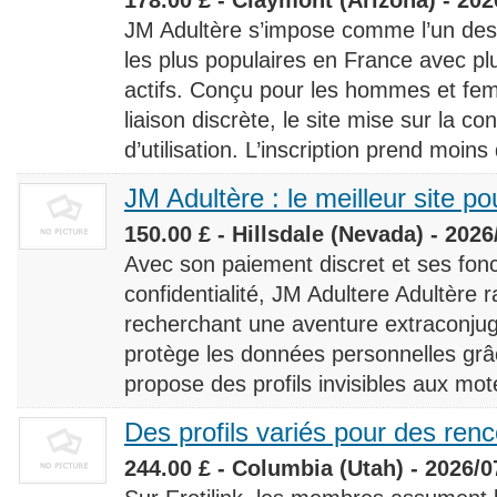
JM Adultère s’impose comme l’un des 
les plus populaires en France avec 
actifs. Conçu pour les hommes et fe
liaison discrète, le site mise sur la conf
d’utilisation. L’inscription prend moins
JM Adultère : le meilleur site po
150.00 £ - Hillsdale (Nevada) - 2026
Avec son paiement discret et ses fonc
confidentialité, JM Adultere Adultère r
recherchant une aventure extraconjuga
protège les données personnelles grâ
propose des profils invisibles aux mot
Des profils variés pour des ren
244.00 £ - Columbia (Utah) - 2026/0