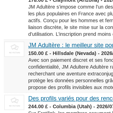
JM Adultère s’impose comme l’un des 
les plus populaires en France avec 
actifs. Conçu pour les hommes et fe
liaison discrète, le site mise sur la conf
d’utilisation. L’inscription prend moins
JM Adultère : le meilleur site po
150.00 £ - Hillsdale (Nevada) - 2026
Avec son paiement discret et ses fonc
confidentialité, JM Adultere Adultère r
recherchant une aventure extraconjuga
protège les données personnelles grâ
propose des profils invisibles aux mot
Des profils variés pour des ren
244.00 £ - Columbia (Utah) - 2026/0