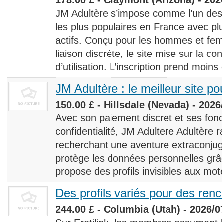
JM Adultère s’impose comme l’un des 
les plus populaires en France avec 
actifs. Conçu pour les hommes et fe
liaison discrète, le site mise sur la conf
d’utilisation. L’inscription prend moins
JM Adultère : le meilleur site po
150.00 £ - Hillsdale (Nevada) - 2026
Avec son paiement discret et ses fonc
confidentialité, JM Adultere Adultère r
recherchant une aventure extraconjuga
protège les données personnelles grâ
propose des profils invisibles aux mot
Des profils variés pour des ren
244.00 £ - Columbia (Utah) - 2026/0