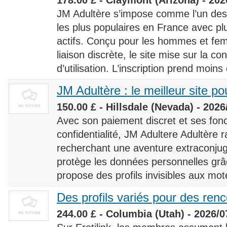
JM Adultère s’impose comme l’un des 
les plus populaires en France avec 
actifs. Conçu pour les hommes et fe
liaison discrète, le site mise sur la conf
d’utilisation. L’inscription prend moins
JM Adultère : le meilleur site po
150.00 £ - Hillsdale (Nevada) - 2026
Avec son paiement discret et ses fonc
confidentialité, JM Adultere Adultère r
recherchant une aventure extraconjuga
protège les données personnelles grâ
propose des profils invisibles aux mot
Des profils variés pour des ren
244.00 £ - Columbia (Utah) - 2026/0