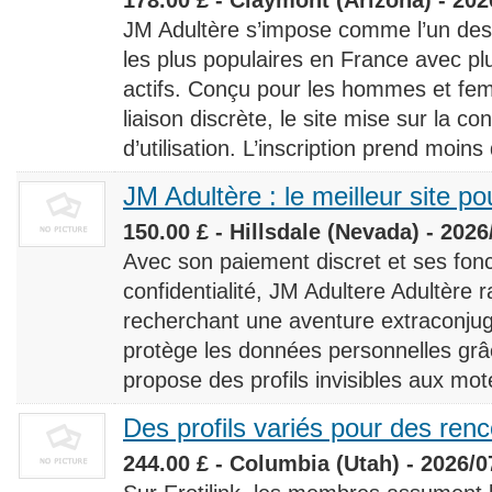
JM Adultère s’impose comme l’un des 
les plus populaires en France avec 
actifs. Conçu pour les hommes et fe
liaison discrète, le site mise sur la conf
d’utilisation. L’inscription prend moins
JM Adultère : le meilleur site po
150.00 £ - Hillsdale (Nevada) - 2026
Avec son paiement discret et ses fonc
confidentialité, JM Adultere Adultère r
recherchant une aventure extraconjuga
protège les données personnelles grâ
propose des profils invisibles aux mot
Des profils variés pour des ren
244.00 £ - Columbia (Utah) - 2026/0