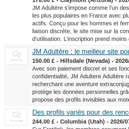
JM Adultère s’impose comme l’un des 
les plus populaires en France avec 
actifs. Conçu pour les hommes et fe
liaison discrète, le site mise sur la conf
d’utilisation. L’inscription prend moins
JM Adultère : le meilleur site po
150.00 £ - Hillsdale (Nevada) - 2026
Avec son paiement discret et ses fonc
confidentialité, JM Adultere Adultère r
recherchant une aventure extraconjuga
protège les données personnelles grâ
propose des profils invisibles aux mot
Des profils variés pour des ren
244.00 £ - Columbia (Utah) - 2026/0