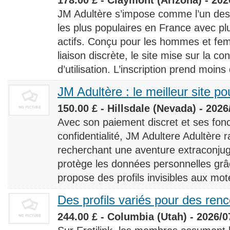
JM Adultère s’impose comme l’un des 
les plus populaires en France avec 
actifs. Conçu pour les hommes et fe
liaison discrète, le site mise sur la conf
d’utilisation. L’inscription prend moins
JM Adultère : le meilleur site po
150.00 £ - Hillsdale (Nevada) - 2026
Avec son paiement discret et ses fonc
confidentialité, JM Adultere Adultère r
recherchant une aventure extraconjuga
protège les données personnelles grâ
propose des profils invisibles aux mot
Des profils variés pour des ren
244.00 £ - Columbia (Utah) - 2026/0