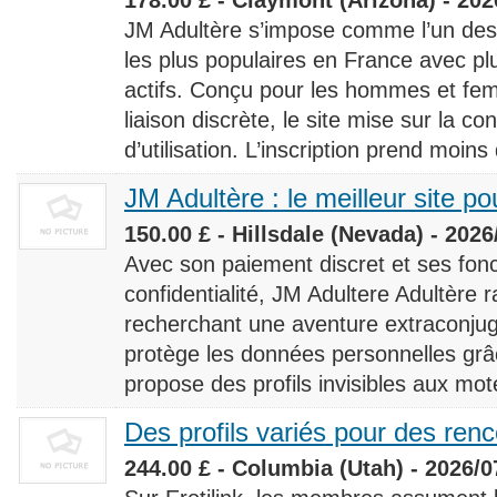
JM Adultère s’impose comme l’un des 
les plus populaires en France avec 
actifs. Conçu pour les hommes et fe
liaison discrète, le site mise sur la conf
d’utilisation. L’inscription prend moins
JM Adultère : le meilleur site po
150.00 £ - Hillsdale (Nevada) - 2026
Avec son paiement discret et ses fonc
confidentialité, JM Adultere Adultère r
recherchant une aventure extraconjuga
protège les données personnelles grâ
propose des profils invisibles aux mot
Des profils variés pour des ren
244.00 £ - Columbia (Utah) - 2026/0