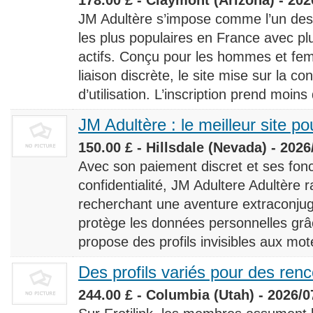
JM Adultère s’impose comme l’un des 
les plus populaires en France avec 
actifs. Conçu pour les hommes et fe
liaison discrète, le site mise sur la conf
d’utilisation. L’inscription prend moins
JM Adultère : le meilleur site po
150.00 £ - Hillsdale (Nevada) - 2026
Avec son paiement discret et ses fonc
confidentialité, JM Adultere Adultère r
recherchant une aventure extraconjuga
protège les données personnelles grâ
propose des profils invisibles aux mot
Des profils variés pour des ren
244.00 £ - Columbia (Utah) - 2026/0