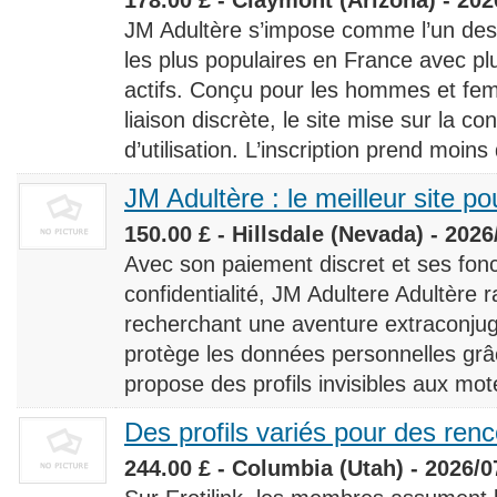
JM Adultère s’impose comme l’un des 
les plus populaires en France avec 
actifs. Conçu pour les hommes et fe
liaison discrète, le site mise sur la conf
d’utilisation. L’inscription prend moins
JM Adultère : le meilleur site po
150.00 £ - Hillsdale (Nevada) - 2026
Avec son paiement discret et ses fonc
confidentialité, JM Adultere Adultère r
recherchant une aventure extraconjuga
protège les données personnelles grâ
propose des profils invisibles aux mot
Des profils variés pour des ren
244.00 £ - Columbia (Utah) - 2026/0