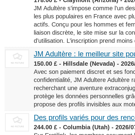
JM Adultère s’impose comme l’un des 
les plus populaires en France avec 
actifs. Conçu pour les hommes et fe
liaison discrète, le site mise sur la conf
d’utilisation. L’inscription prend moins
JM Adultère : le meilleur site po
150.00 £ - Hillsdale (Nevada) - 2026
Avec son paiement discret et ses fonc
confidentialité, JM Adultere Adultère r
recherchant une aventure extraconjuga
protège les données personnelles grâ
propose des profils invisibles aux mot
Des profils variés pour des ren
244.00 £ - Columbia (Utah) - 2026/0