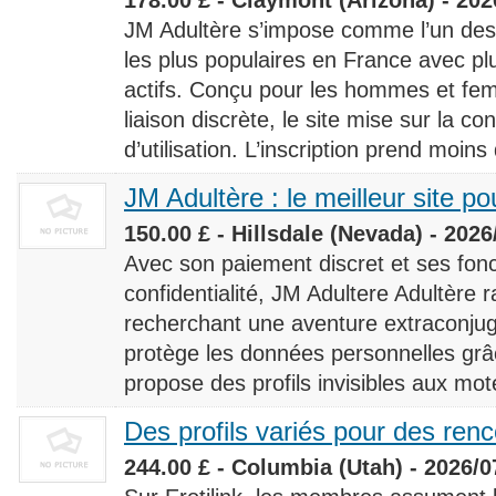
JM Adultère s’impose comme l’un des 
les plus populaires en France avec 
actifs. Conçu pour les hommes et fe
liaison discrète, le site mise sur la conf
d’utilisation. L’inscription prend moins
JM Adultère : le meilleur site po
150.00 £ - Hillsdale (Nevada) - 2026
Avec son paiement discret et ses fonc
confidentialité, JM Adultere Adultère r
recherchant une aventure extraconjuga
protège les données personnelles grâ
propose des profils invisibles aux mot
Des profils variés pour des ren
244.00 £ - Columbia (Utah) - 2026/0