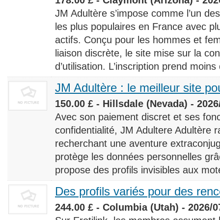
JM Adultère s’impose comme l’un des 
les plus populaires en France avec 
actifs. Conçu pour les hommes et fe
liaison discrète, le site mise sur la conf
d’utilisation. L’inscription prend moins
JM Adultère : le meilleur site po
150.00 £ - Hillsdale (Nevada) - 2026
Avec son paiement discret et ses fonc
confidentialité, JM Adultere Adultère r
recherchant une aventure extraconjuga
protège les données personnelles grâ
propose des profils invisibles aux mot
Des profils variés pour des ren
244.00 £ - Columbia (Utah) - 2026/0