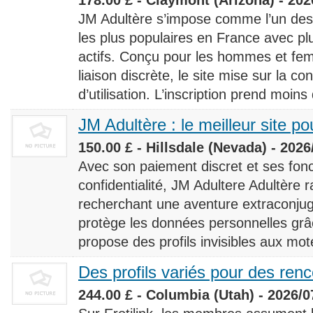
JM Adultère s’impose comme l’un des 
les plus populaires en France avec 
actifs. Conçu pour les hommes et fe
liaison discrète, le site mise sur la conf
d’utilisation. L’inscription prend moins
JM Adultère : le meilleur site po
150.00 £ - Hillsdale (Nevada) - 2026
Avec son paiement discret et ses fonc
confidentialité, JM Adultere Adultère r
recherchant une aventure extraconjuga
protège les données personnelles grâ
propose des profils invisibles aux mot
Des profils variés pour des ren
244.00 £ - Columbia (Utah) - 2026/0