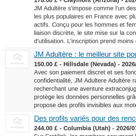
JM Adultère s’impose comme l’un des 
les plus populaires en France avec 
actifs. Conçu pour les hommes et fe
liaison discrète, le site mise sur la conf
d’utilisation. L’inscription prend moins
JM Adultère : le meilleur site po
150.00 £ - Hillsdale (Nevada) - 2026
Avec son paiement discret et ses fonc
confidentialité, JM Adultere Adultère r
recherchant une aventure extraconjuga
protège les données personnelles grâ
propose des profils invisibles aux mot
Des profils variés pour des ren
244.00 £ - Columbia (Utah) - 2026/0