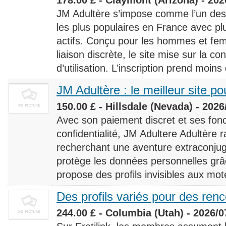
JM Adultère s’impose comme l’un des 
les plus populaires en France avec 
actifs. Conçu pour les hommes et fe
liaison discrète, le site mise sur la conf
d’utilisation. L’inscription prend moins
JM Adultère : le meilleur site po
150.00 £ - Hillsdale (Nevada) - 2026
Avec son paiement discret et ses fonc
confidentialité, JM Adultere Adultère r
recherchant une aventure extraconjuga
protège les données personnelles grâ
propose des profils invisibles aux mot
Des profils variés pour des ren
244.00 £ - Columbia (Utah) - 2026/0