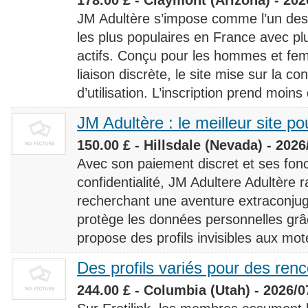
JM Adultère s’impose comme l’un des 
les plus populaires en France avec 
actifs. Conçu pour les hommes et fe
liaison discrète, le site mise sur la conf
d’utilisation. L’inscription prend moins
JM Adultère : le meilleur site po
150.00 £ - Hillsdale (Nevada) - 2026
Avec son paiement discret et ses fonc
confidentialité, JM Adultere Adultère r
recherchant une aventure extraconjuga
protège les données personnelles grâ
propose des profils invisibles aux mot
Des profils variés pour des ren
244.00 £ - Columbia (Utah) - 2026/0