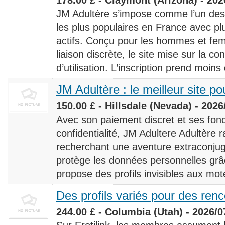
JM Adultère s’impose comme l’un des 
les plus populaires en France avec 
actifs. Conçu pour les hommes et fe
liaison discrète, le site mise sur la conf
d’utilisation. L’inscription prend moins
JM Adultère : le meilleur site po
150.00 £ - Hillsdale (Nevada) - 2026
Avec son paiement discret et ses fonc
confidentialité, JM Adultere Adultère r
recherchant une aventure extraconjuga
protège les données personnelles grâ
propose des profils invisibles aux mot
Des profils variés pour des ren
244.00 £ - Columbia (Utah) - 2026/0