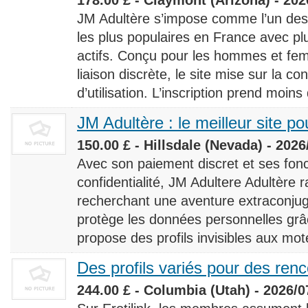
JM Adultère s’impose comme l’un des 
les plus populaires en France avec 
actifs. Conçu pour les hommes et fe
liaison discrète, le site mise sur la conf
d’utilisation. L’inscription prend moins
JM Adultère : le meilleur site po
150.00 £ - Hillsdale (Nevada) - 2026
Avec son paiement discret et ses fonc
confidentialité, JM Adultere Adultère r
recherchant une aventure extraconjuga
protège les données personnelles grâ
propose des profils invisibles aux mot
Des profils variés pour des ren
244.00 £ - Columbia (Utah) - 2026/0