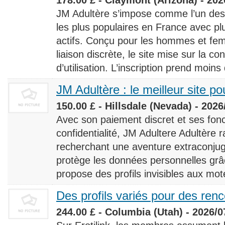
JM Adultère s’impose comme l’un des 
les plus populaires en France avec 
actifs. Conçu pour les hommes et fe
liaison discrète, le site mise sur la conf
d’utilisation. L’inscription prend moins
JM Adultère : le meilleur site po
150.00 £ - Hillsdale (Nevada) - 2026
Avec son paiement discret et ses fonc
confidentialité, JM Adultere Adultère r
recherchant une aventure extraconjuga
protège les données personnelles grâ
propose des profils invisibles aux mot
Des profils variés pour des ren
244.00 £ - Columbia (Utah) - 2026/0