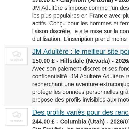
JM Adultère s’impose comme l’un des 
les plus populaires en France avec 
actifs. Conçu pour les hommes et fe
liaison discrète, le site mise sur la conf
d’utilisation. L’inscription prend moins
JM Adultère : le meilleur site po
150.00 £ - Hillsdale (Nevada) - 2026
Avec son paiement discret et ses fonc
confidentialité, JM Adultere Adultère r
recherchant une aventure extraconjuga
protège les données personnelles grâ
propose des profils invisibles aux mot
Des profils variés pour des ren
244.00 £ - Columbia (Utah) - 2026/0