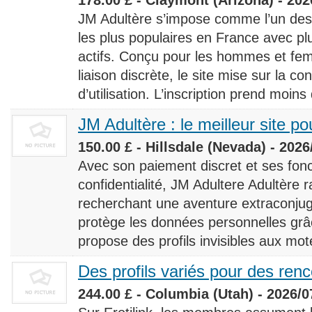
JM Adultère s’impose comme l’un des 
les plus populaires en France avec 
actifs. Conçu pour les hommes et fe
liaison discrète, le site mise sur la conf
d’utilisation. L’inscription prend moins
JM Adultère : le meilleur site po
150.00 £ - Hillsdale (Nevada) - 2026
Avec son paiement discret et ses fonc
confidentialité, JM Adultere Adultère r
recherchant une aventure extraconjuga
protège les données personnelles grâ
propose des profils invisibles aux mot
Des profils variés pour des ren
244.00 £ - Columbia (Utah) - 2026/0