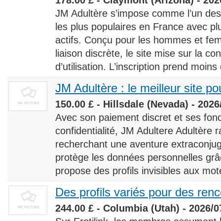
JM Adultère s’impose comme l’un des 
les plus populaires en France avec 
actifs. Conçu pour les hommes et fe
liaison discrète, le site mise sur la conf
d’utilisation. L’inscription prend moins
JM Adultère : le meilleur site po
150.00 £ - Hillsdale (Nevada) - 2026
Avec son paiement discret et ses fonc
confidentialité, JM Adultere Adultère r
recherchant une aventure extraconjuga
protège les données personnelles grâ
propose des profils invisibles aux mot
Des profils variés pour des ren
244.00 £ - Columbia (Utah) - 2026/0