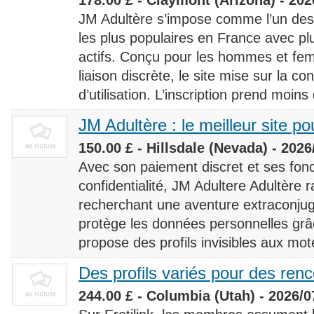
JM Adultère s’impose comme l’un des 
les plus populaires en France avec 
actifs. Conçu pour les hommes et fe
liaison discrète, le site mise sur la conf
d’utilisation. L’inscription prend moins
JM Adultère : le meilleur site po
150.00 £ - Hillsdale (Nevada) - 2026
Avec son paiement discret et ses fonc
confidentialité, JM Adultere Adultère r
recherchant une aventure extraconjuga
protège les données personnelles grâ
propose des profils invisibles aux mot
Des profils variés pour des ren
244.00 £ - Columbia (Utah) - 2026/0