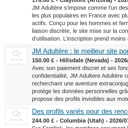
JM Adultère s’impose comme l’un des 
les plus populaires en France avec 
actifs. Conçu pour les hommes et fe
liaison discrète, le site mise sur la conf
d’utilisation. L’inscription prend moins
JM Adultère : le meilleur site po
150.00 £ - Hillsdale (Nevada) - 2026
Avec son paiement discret et ses fonc
confidentialité, JM Adultere Adultère r
recherchant une aventure extraconjuga
protège les données personnelles grâ
propose des profils invisibles aux mot
Des profils variés pour des ren
244.00 £ - Columbia (Utah) - 2026/0