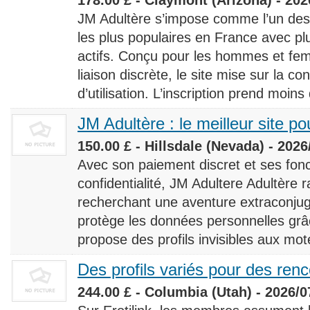
JM Adultère s’impose comme l’un des 
les plus populaires en France avec 
actifs. Conçu pour les hommes et fe
liaison discrète, le site mise sur la conf
d’utilisation. L’inscription prend moins
JM Adultère : le meilleur site po
150.00 £ - Hillsdale (Nevada) - 2026
Avec son paiement discret et ses fonc
confidentialité, JM Adultere Adultère r
recherchant une aventure extraconjuga
protège les données personnelles grâ
propose des profils invisibles aux mot
Des profils variés pour des ren
244.00 £ - Columbia (Utah) - 2026/0