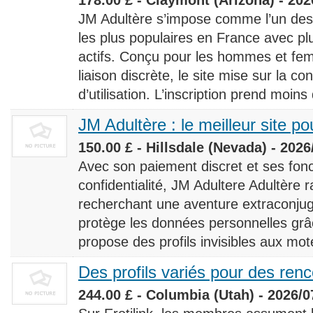
JM Adultère s’impose comme l’un des 
les plus populaires en France avec 
actifs. Conçu pour les hommes et fe
liaison discrète, le site mise sur la conf
d’utilisation. L’inscription prend moins
JM Adultère : le meilleur site po
150.00 £ - Hillsdale (Nevada) - 2026
Avec son paiement discret et ses fonc
confidentialité, JM Adultere Adultère r
recherchant une aventure extraconjuga
protège les données personnelles grâ
propose des profils invisibles aux mot
Des profils variés pour des ren
244.00 £ - Columbia (Utah) - 2026/0