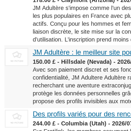
JM Adultère s’impose comme l’un des 
les plus populaires en France avec 
actifs. Conçu pour les hommes et fe
liaison discrète, le site mise sur la conf
d’utilisation. L’inscription prend moins
JM Adultère : le meilleur site po
150.00 £ - Hillsdale (Nevada) - 2026
Avec son paiement discret et ses fonc
confidentialité, JM Adultere Adultère r
recherchant une aventure extraconjuga
protège les données personnelles grâ
propose des profils invisibles aux mot
Des profils variés pour des ren
244.00 £ - Columbia (Utah) - 2026/0