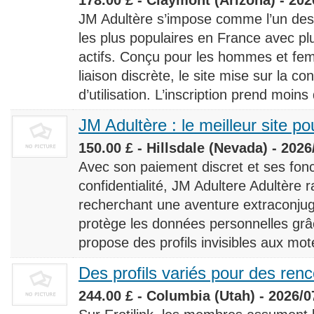
JM Adultère s’impose comme l’un des 
les plus populaires en France avec 
actifs. Conçu pour les hommes et fe
liaison discrète, le site mise sur la conf
d’utilisation. L’inscription prend moins
JM Adultère : le meilleur site po
150.00 £ - Hillsdale (Nevada) - 2026
Avec son paiement discret et ses fonc
confidentialité, JM Adultere Adultère r
recherchant une aventure extraconjuga
protège les données personnelles grâ
propose des profils invisibles aux mot
Des profils variés pour des ren
244.00 £ - Columbia (Utah) - 2026/0