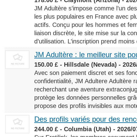
JM Adultère s’impose comme l’un des 
les plus populaires en France avec 
actifs. Conçu pour les hommes et fe
liaison discrète, le site mise sur la conf
d’utilisation. L’inscription prend moins
JM Adultère : le meilleur site po
150.00 £ - Hillsdale (Nevada) - 2026
Avec son paiement discret et ses fonc
confidentialité, JM Adultere Adultère r
recherchant une aventure extraconjuga
protège les données personnelles grâ
propose des profils invisibles aux mot
Des profils variés pour des ren
244.00 £ - Columbia (Utah) - 2026/0