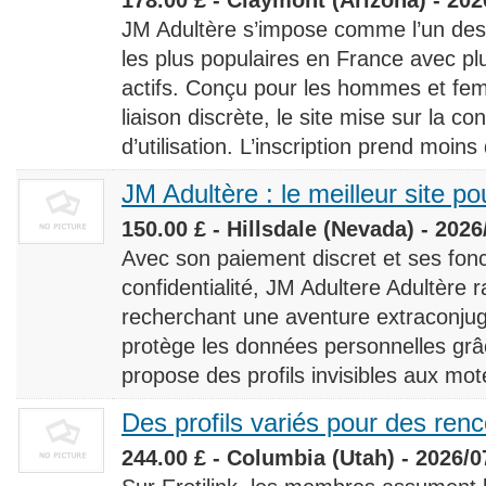
JM Adultère s’impose comme l’un des 
les plus populaires en France avec 
actifs. Conçu pour les hommes et fe
liaison discrète, le site mise sur la conf
d’utilisation. L’inscription prend moins
JM Adultère : le meilleur site po
150.00 £ - Hillsdale (Nevada) - 2026
Avec son paiement discret et ses fonc
confidentialité, JM Adultere Adultère r
recherchant une aventure extraconjuga
protège les données personnelles grâ
propose des profils invisibles aux mot
Des profils variés pour des ren
244.00 £ - Columbia (Utah) - 2026/0