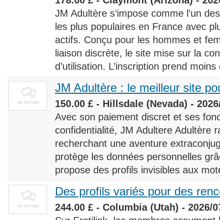
JM Adultère s’impose comme l’un des 
les plus populaires en France avec 
actifs. Conçu pour les hommes et fe
liaison discrète, le site mise sur la conf
d’utilisation. L’inscription prend moins
JM Adultère : le meilleur site po
150.00 £ - Hillsdale (Nevada) - 2026
Avec son paiement discret et ses fonc
confidentialité, JM Adultere Adultère r
recherchant une aventure extraconjuga
protège les données personnelles grâ
propose des profils invisibles aux mot
Des profils variés pour des ren
244.00 £ - Columbia (Utah) - 2026/0