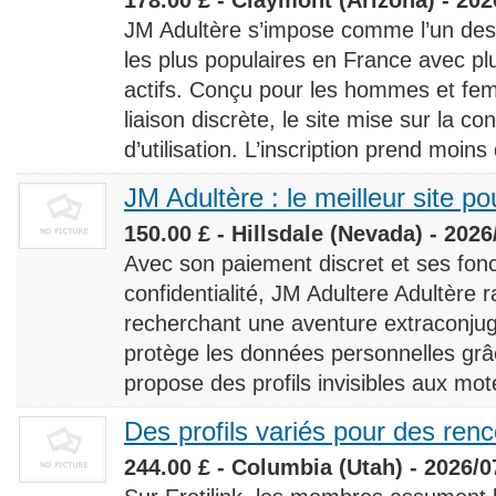
JM Adultère s’impose comme l’un des 
les plus populaires en France avec 
actifs. Conçu pour les hommes et fe
liaison discrète, le site mise sur la conf
d’utilisation. L’inscription prend moins
JM Adultère : le meilleur site po
150.00 £ - Hillsdale (Nevada) - 2026
Avec son paiement discret et ses fonc
confidentialité, JM Adultere Adultère r
recherchant une aventure extraconjuga
protège les données personnelles grâ
propose des profils invisibles aux mot
Des profils variés pour des ren
244.00 £ - Columbia (Utah) - 2026/0