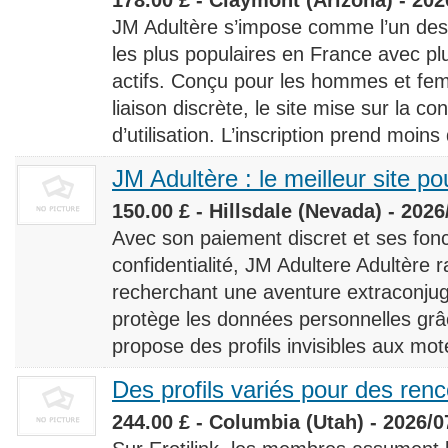
JM Adultère s’impose comme l’un des 
les plus populaires en France avec 
actifs. Conçu pour les hommes et fe
liaison discrète, le site mise sur la conf
d’utilisation. L’inscription prend moins
JM Adultère : le meilleur site po
150.00 £ - Hillsdale (Nevada) - 2026
Avec son paiement discret et ses fonc
confidentialité, JM Adultere Adultère r
recherchant une aventure extraconjuga
protège les données personnelles grâ
propose des profils invisibles aux mot
Des profils variés pour des ren
244.00 £ - Columbia (Utah) - 2026/0