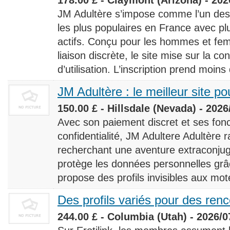
JM Adultère s’impose comme l’un des 
les plus populaires en France avec 
actifs. Conçu pour les hommes et fe
liaison discrète, le site mise sur la conf
d’utilisation. L’inscription prend moins
JM Adultère : le meilleur site po
150.00 £ - Hillsdale (Nevada) - 2026
Avec son paiement discret et ses fonc
confidentialité, JM Adultere Adultère r
recherchant une aventure extraconjuga
protège les données personnelles grâ
propose des profils invisibles aux mot
Des profils variés pour des ren
244.00 £ - Columbia (Utah) - 2026/0