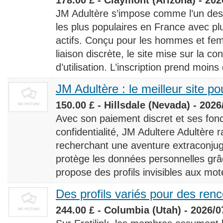
JM Adultère s’impose comme l’un des 
les plus populaires en France avec 
actifs. Conçu pour les hommes et fe
liaison discrète, le site mise sur la conf
d’utilisation. L’inscription prend moins
JM Adultère : le meilleur site po
150.00 £ - Hillsdale (Nevada) - 2026
Avec son paiement discret et ses fonc
confidentialité, JM Adultere Adultère r
recherchant une aventure extraconjuga
protège les données personnelles grâ
propose des profils invisibles aux mot
Des profils variés pour des ren
244.00 £ - Columbia (Utah) - 2026/0