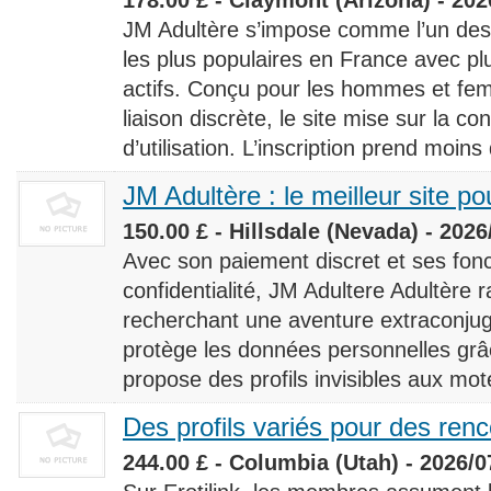
JM Adultère s’impose comme l’un des 
les plus populaires en France avec 
actifs. Conçu pour les hommes et fe
liaison discrète, le site mise sur la conf
d’utilisation. L’inscription prend moins
JM Adultère : le meilleur site po
150.00 £ - Hillsdale (Nevada) - 2026
Avec son paiement discret et ses fonc
confidentialité, JM Adultere Adultère r
recherchant une aventure extraconjuga
protège les données personnelles grâ
propose des profils invisibles aux mot
Des profils variés pour des ren
244.00 £ - Columbia (Utah) - 2026/0