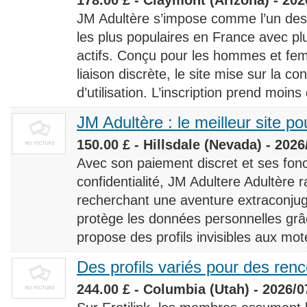
JM Adultère s’impose comme l’un des 
les plus populaires en France avec 
actifs. Conçu pour les hommes et fe
liaison discrète, le site mise sur la conf
d’utilisation. L’inscription prend moins
JM Adultère : le meilleur site po
150.00 £ - Hillsdale (Nevada) - 2026
Avec son paiement discret et ses fonc
confidentialité, JM Adultere Adultère r
recherchant une aventure extraconjuga
protège les données personnelles grâ
propose des profils invisibles aux mot
Des profils variés pour des ren
244.00 £ - Columbia (Utah) - 2026/0