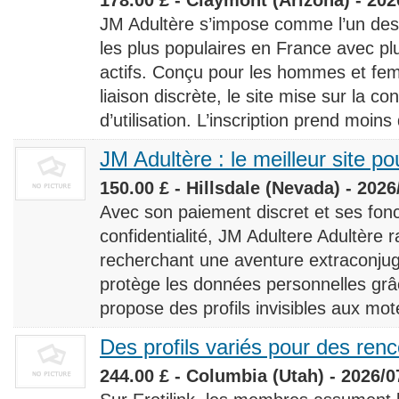
JM Adultère s’impose comme l’un des 
les plus populaires en France avec 
actifs. Conçu pour les hommes et fe
liaison discrète, le site mise sur la conf
d’utilisation. L’inscription prend moins
JM Adultère : le meilleur site po
150.00 £ - Hillsdale (Nevada) - 2026
Avec son paiement discret et ses fonc
confidentialité, JM Adultere Adultère r
recherchant une aventure extraconjuga
protège les données personnelles grâ
propose des profils invisibles aux mot
Des profils variés pour des ren
244.00 £ - Columbia (Utah) - 2026/0