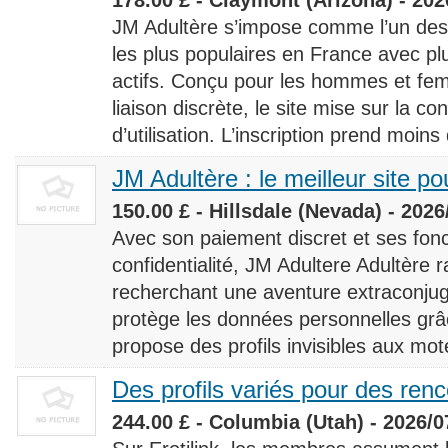
JM Adultère s’impose comme l’un des 
les plus populaires en France avec 
actifs. Conçu pour les hommes et fe
liaison discrète, le site mise sur la conf
d’utilisation. L’inscription prend moins
JM Adultère : le meilleur site po
150.00 £ - Hillsdale (Nevada) - 2026
Avec son paiement discret et ses fonc
confidentialité, JM Adultere Adultère r
recherchant une aventure extraconjuga
protège les données personnelles grâ
propose des profils invisibles aux mot
Des profils variés pour des ren
244.00 £ - Columbia (Utah) - 2026/0