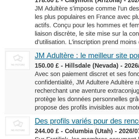
JM Adultère s’impose comme l’un des 
les plus populaires en France avec 
actifs. Conçu pour les hommes et fe
liaison discrète, le site mise sur la conf
d’utilisation. L’inscription prend moins
JM Adultère : le meilleur site po
150.00 £ - Hillsdale (Nevada) - 2026
Avec son paiement discret et ses fonc
confidentialité, JM Adultere Adultère r
recherchant une aventure extraconjuga
protège les données personnelles grâ
propose des profils invisibles aux mot
Des profils variés pour des ren
244.00 £ - Columbia (Utah) - 2026/0