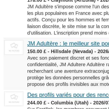
JM Adultère s’impose comme l’un des 
les plus populaires en France avec 
actifs. Conçu pour les hommes et fe
liaison discrète, le site mise sur la conf
d’utilisation. L’inscription prend moins
JM Adultère : le meilleur site po
150.00 £ - Hillsdale (Nevada) - 2026
Avec son paiement discret et ses fonc
confidentialité, JM Adultere Adultère r
recherchant une aventure extraconjuga
protège les données personnelles grâ
propose des profils invisibles aux mot
Des profils variés pour des ren
244.00 £ - Columbia (Utah) - 2026/0