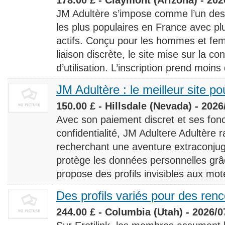
JM Adultère s’impose comme l’un des 
les plus populaires en France avec 
actifs. Conçu pour les hommes et fe
liaison discrète, le site mise sur la conf
d’utilisation. L’inscription prend moins
JM Adultère : le meilleur site po
150.00 £ - Hillsdale (Nevada) - 2026
Avec son paiement discret et ses fonc
confidentialité, JM Adultere Adultère r
recherchant une aventure extraconjuga
protège les données personnelles grâ
propose des profils invisibles aux mot
Des profils variés pour des ren
244.00 £ - Columbia (Utah) - 2026/0