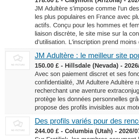
JM Adultère s’impose comme l’un des 
les plus populaires en France avec 
actifs. Conçu pour les hommes et fe
liaison discrète, le site mise sur la conf
d’utilisation. L’inscription prend moins
JM Adultère : le meilleur site po
150.00 £ - Hillsdale (Nevada) - 2026
Avec son paiement discret et ses fonc
confidentialité, JM Adultere Adultère r
recherchant une aventure extraconjuga
protège les données personnelles grâ
propose des profils invisibles aux mot
Des profils variés pour des ren
244.00 £ - Columbia (Utah) - 2026/0