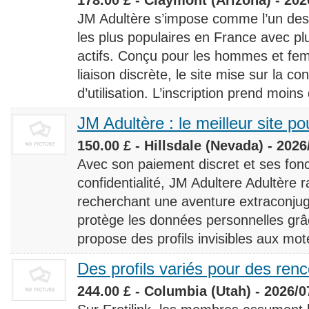
JM Adultère s’impose comme l’un des 
les plus populaires en France avec 
actifs. Conçu pour les hommes et fe
liaison discrète, le site mise sur la conf
d’utilisation. L’inscription prend moins
JM Adultère : le meilleur site po
150.00 £ - Hillsdale (Nevada) - 2026
Avec son paiement discret et ses fonc
confidentialité, JM Adultere Adultère r
recherchant une aventure extraconjuga
protège les données personnelles grâ
propose des profils invisibles aux mot
Des profils variés pour des ren
244.00 £ - Columbia (Utah) - 2026/0